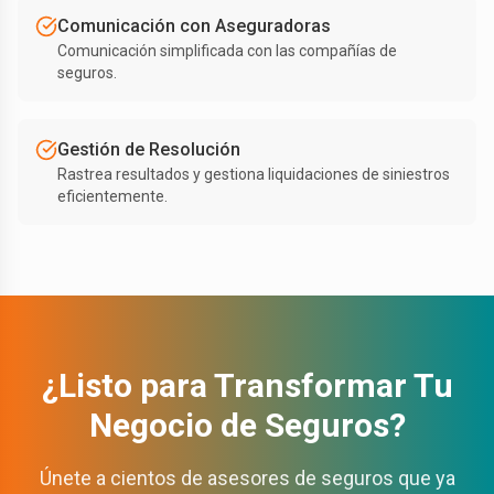
Comunicación con Aseguradoras
Comunicación simplificada con las compañías de
seguros.
Gestión de Resolución
Rastrea resultados y gestiona liquidaciones de siniestros
eficientemente.
¿Listo para Transformar Tu
Negocio de Seguros?
Únete a cientos de asesores de seguros que ya