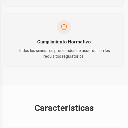
Cumplimiento Normativo
Todos los siniestros procesados de acuerdo con los
requisitos regulatorios.
Características