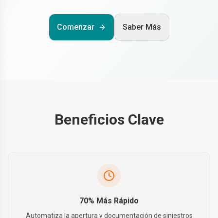
Comenzar
Saber Más
Beneficios Clave
70% Más Rápido
Automatiza la apertura y documentación de siniestros