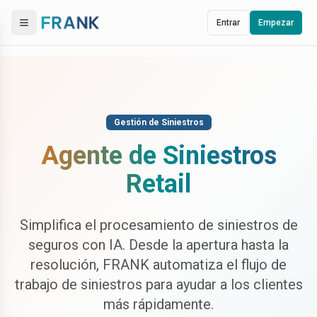
Entrar
Empezar
Gestión de Siniestros
Agente de Siniestros
Retail
Simplifica el procesamiento de siniestros de
seguros con IA. Desde la apertura hasta la
resolución, FRANK automatiza el flujo de
trabajo de siniestros para ayudar a los clientes
más rápidamente.