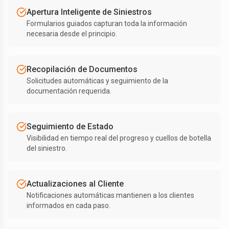
Apertura Inteligente de Siniestros
Formularios guiados capturan toda la información
necesaria desde el principio.
Recopilación de Documentos
Solicitudes automáticas y seguimiento de la
documentación requerida.
Seguimiento de Estado
Visibilidad en tiempo real del progreso y cuellos de botella
del siniestro.
Actualizaciones al Cliente
Notificaciones automáticas mantienen a los clientes
informados en cada paso.