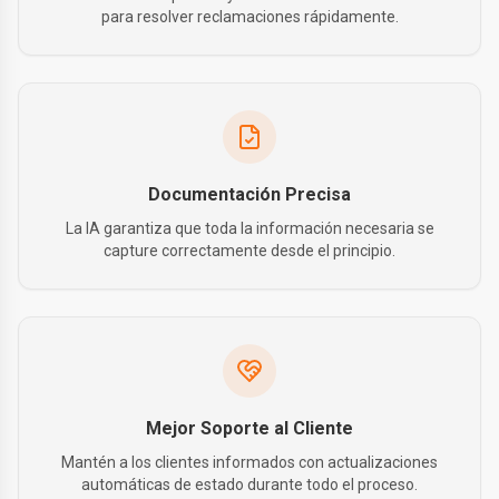
para resolver reclamaciones rápidamente.
Documentación Precisa
La IA garantiza que toda la información necesaria se
capture correctamente desde el principio.
Mejor Soporte al Cliente
Mantén a los clientes informados con actualizaciones
automáticas de estado durante todo el proceso.