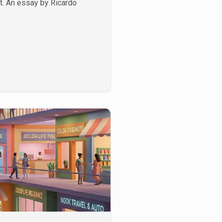
t. An essay by Ricardo