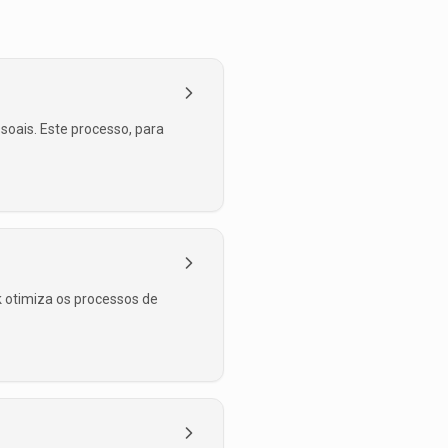
oais. Este processo, para
k otimiza os processos de