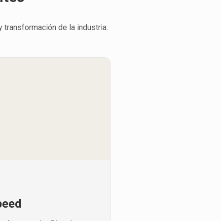
 transformación de la industria.
peed