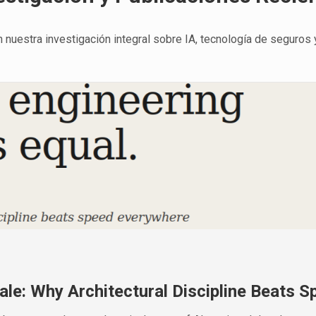
nuestra investigación integral sobre IA, tecnología de seguros y
ale: Why Architectural Discipline Beats S