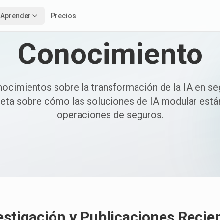
Aprender
Precios
Conocimiento
nocimientos sobre la transformación de la IA en se
eta sobre cómo las soluciones de IA modular está
operaciones de seguros.
estigación y Publicaciones Recie