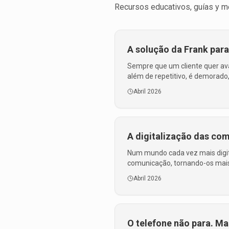
Recursos educativos, guías y m
A solução da Frank para
Sempre que um cliente quer ava
além de repetitivo, é demorado,
Abril 2026
A digitalização das co
Num mundo cada vez mais digita
comunicação, tornando-os mai
Abril 2026
O telefone não para. Ma