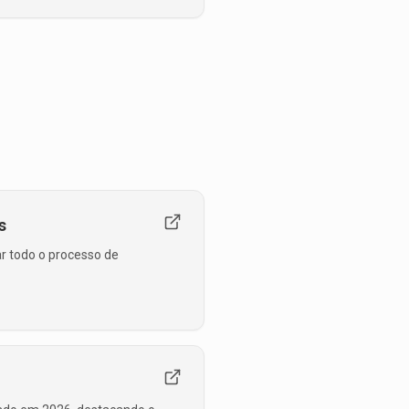
s
ar todo o processo de